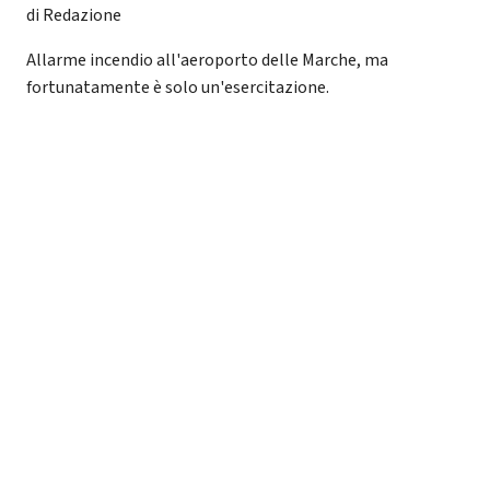
di Redazione
Allarme incendio all'aeroporto delle Marche, ma
fortunatamente è solo un'esercitazione.