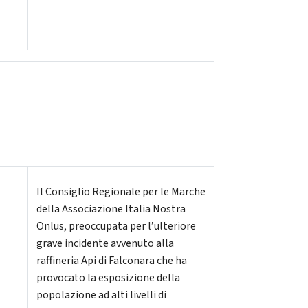
Il Consiglio Regionale per le Marche
della Associazione Italia Nostra
Onlus, preoccupata per l’ulteriore
grave incidente avvenuto alla
raffineria Api di Falconara che ha
provocato la esposizione della
popolazione ad alti livelli di