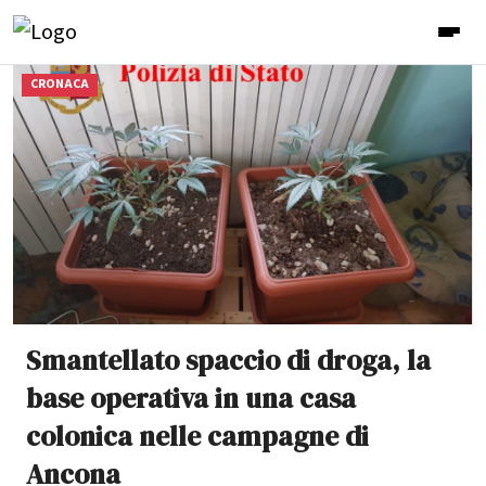
CRONACA
Smantellato spaccio di droga, la
base operativa in una casa
colonica nelle campagne di
Ancona