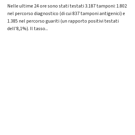
Nelle ultime 24 ore sono stati testati 3.187 tamponi: 1.802
nel percorso diagnostico (di cui 837 tamponi antigenici) e
1.385 nel percorso guariti (un rapporto positivi testati
dell'8,1%). Il tasso...