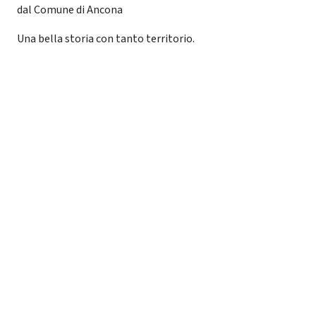
dal Comune di Ancona
Una bella storia con tanto territorio.