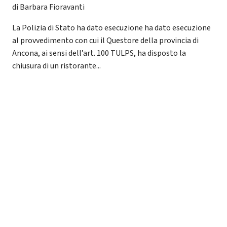
di Barbara Fioravanti
La Polizia di Stato ha dato esecuzione ha dato esecuzione
al provvedimento con cui il Questore della provincia di
Ancona, ai sensi dell’art. 100 TULPS, ha disposto la
chiusura di un ristorante...