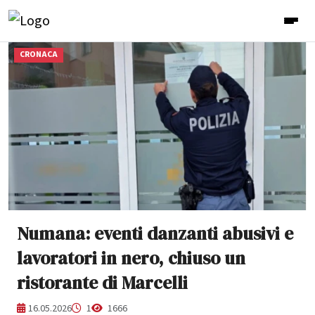
CRONACA
Numana: eventi danzanti abusivi e
lavoratori in nero, chiuso un
ristorante di Marcelli
16.05.2026
1
1666