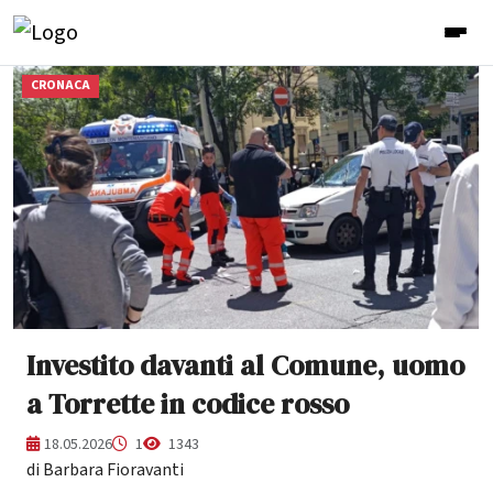
CRONACA
Investito davanti al Comune, uomo
a Torrette in codice rosso
18.05.2026
1
1343
di Barbara Fioravanti