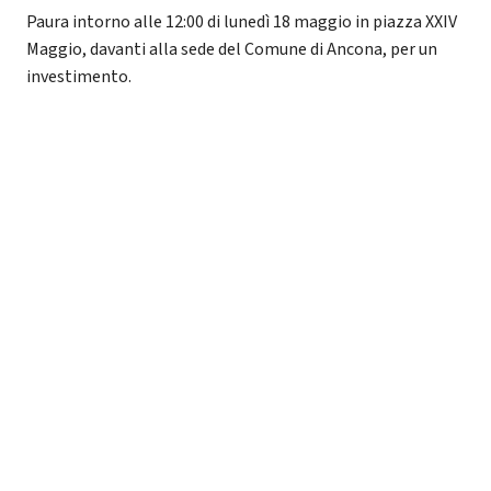
Paura intorno alle 12:00 di lunedì 18 maggio in piazza XXIV
Maggio, davanti alla sede del Comune di Ancona, per un
investimento.