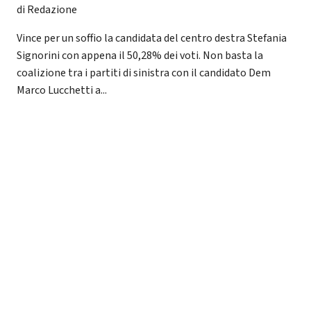
di Redazione
Vince per un soffio la candidata del centro destra Stefania
Signorini con appena il 50,28% dei voti. Non basta la
coalizione tra i partiti di sinistra con il candidato Dem
Marco Lucchetti a...