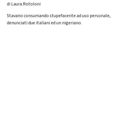
di Laura Rotoloni
Stavano consumando stupefacente ad uso personale,
denunciati due italiani ed un nigeriano.