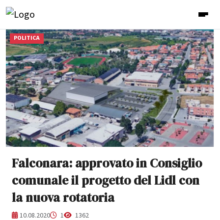
POLITICA
Falconara: approvato in Consiglio
comunale il progetto del Lidl con
la nuova rotatoria
10.08.2020
1
1362