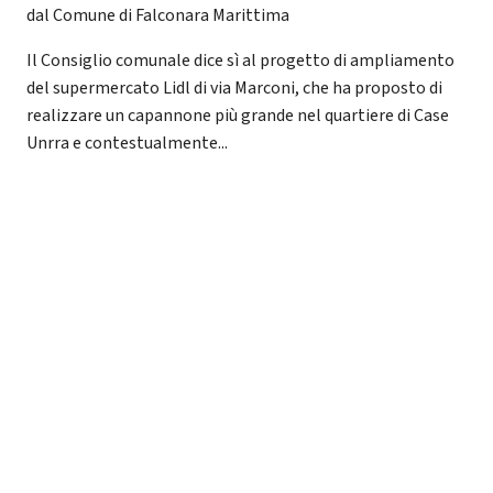
dal Comune di Falconara Marittima
Il Consiglio comunale dice sì al progetto di ampliamento
del supermercato Lidl di via Marconi, che ha proposto di
realizzare un capannone più grande nel quartiere di Case
Unrra e contestualmente...