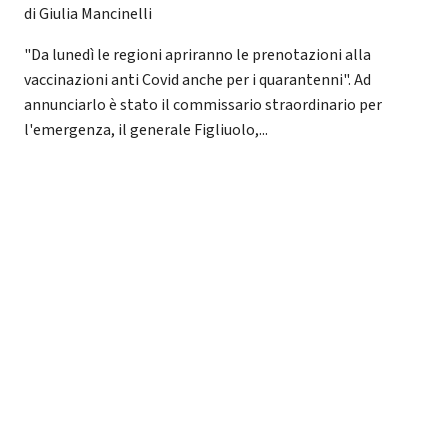
di Giulia Mancinelli
"Da lunedì le regioni apriranno le prenotazioni alla
vaccinazioni anti Covid anche per i quarantenni". Ad
annunciarlo è stato il commissario straordinario per
l'emergenza, il generale Figliuolo,...