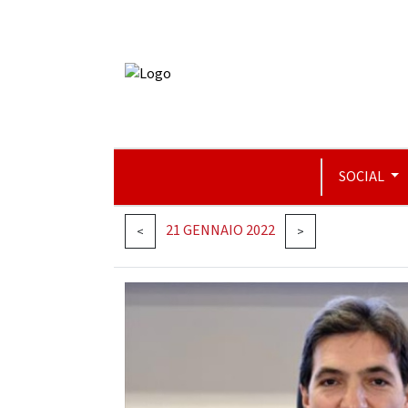
SOCIAL
21 GENNAIO 2022
<
>