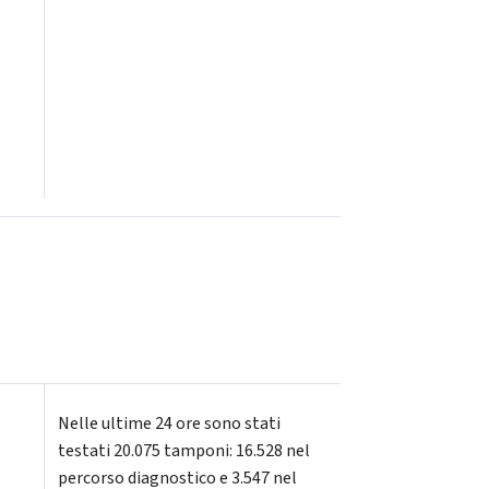
Nelle ultime 24 ore sono stati
testati 20.075 tamponi: 16.528 nel
percorso diagnostico e 3.547 nel