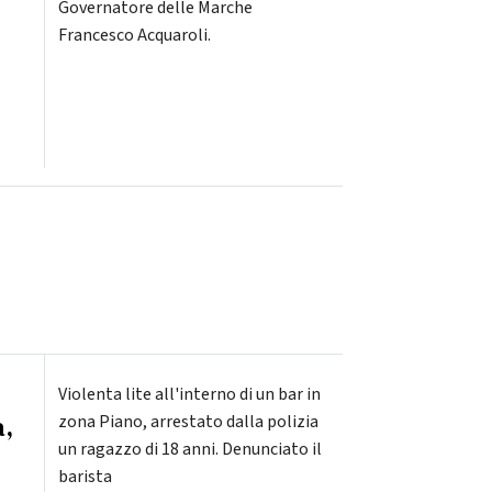
Governatore delle Marche
Francesco Acquaroli.
Violenta lite all'interno di un bar in
a,
zona Piano, arrestato dalla polizia
un ragazzo di 18 anni. Denunciato il
barista