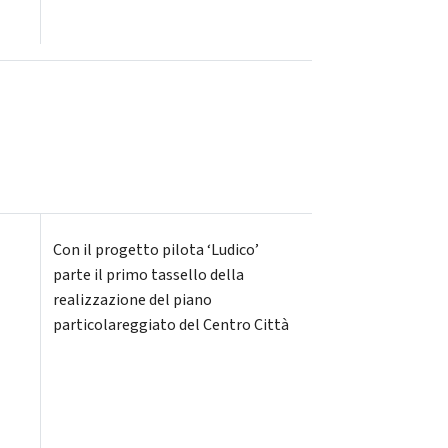
Con il progetto pilota ‘Ludico’
parte il primo tassello della
realizzazione del piano
particolareggiato del Centro Città