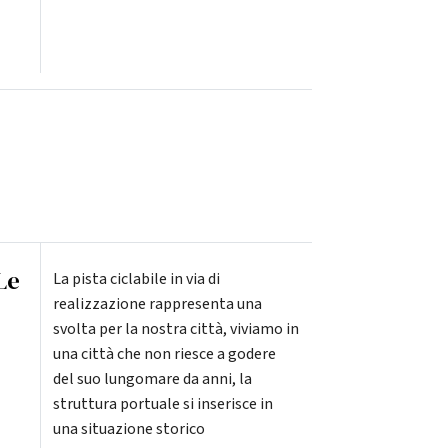
Le
La pista ciclabile in via di
realizzazione rappresenta una
svolta per la nostra città, viviamo in
una città che non riesce a godere
del suo lungomare da anni, la
struttura portuale si inserisce in
una situazione storico