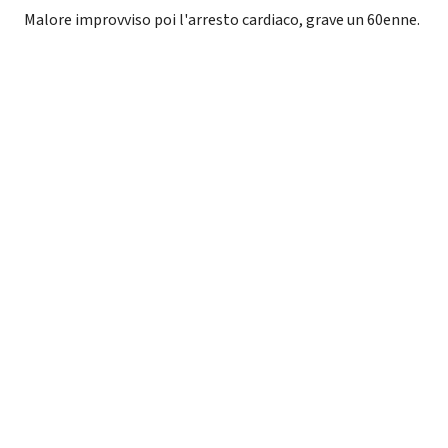
Malore improvviso poi l'arresto cardiaco, grave un 60enne.