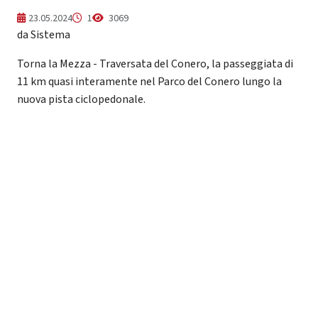
23.05.2024
1
3069
da Sistema
Torna la Mezza - Traversata del Conero, la passeggiata di
11 km quasi interamente nel Parco del Conero lungo la
nuova pista ciclopedonale.