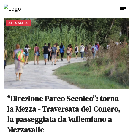
ATTUALITA'
“Direzione Parco Scenico”: torna
la Mezza - Traversata del Conero,
la passeggiata da Vallemiano a
Mezzavalle