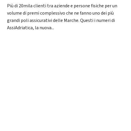
Più di 20mila clienti tra aziende e persone fisiche per un
volume di premi complessivo che ne fanno uno dei più
grandi poli assicurativi delle Marche. Questi i numeri di
AssiAdriatica, la nuova...