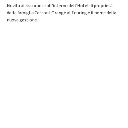
Novità al ristorante all'interno dell'Hotel di proprietà
della famiglia Cecconi: Orange al Touring è il nome della
nuova gestione.