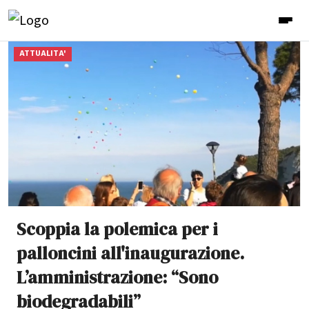
ATTUALITA'
Scoppia la polemica per i
palloncini all'inaugurazione.
L’amministrazione: “Sono
biodegradabili”