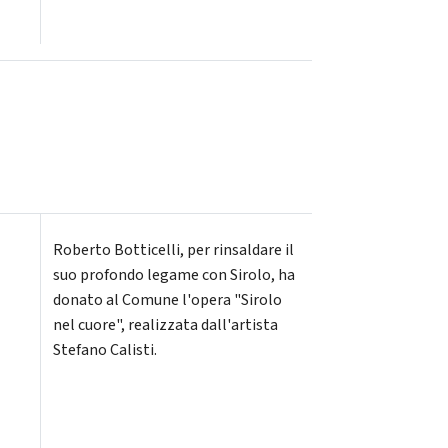
Roberto Botticelli, per rinsaldare il
suo profondo legame con Sirolo, ha
donato al Comune l'opera "Sirolo
o
nel cuore", realizzata dall'artista
Stefano Calisti.