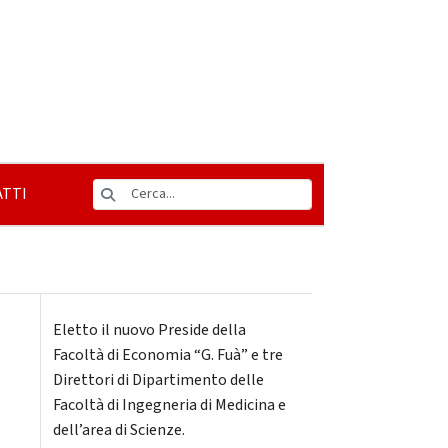
TTI
Eletto il nuovo Preside della
Facoltà di Economia “G. Fuà” e tre
Direttori di Dipartimento delle
Facoltà di Ingegneria di Medicina e
dell’area di Scienze.