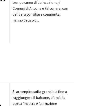
temporaneo di balneazione, i
Comuni di Ancona e Falconara, con
delibera consiliare congiunta,
hanno deciso di...
Si arrampica sulla grondiaia fino a
raggiungere il balcone, sfonda la
porta finestra e fa irruzione
a