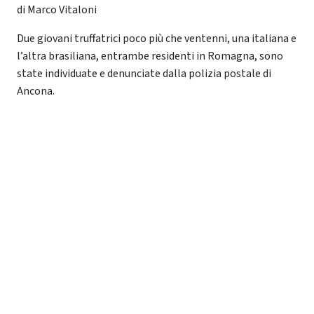
di Marco Vitaloni
Due giovani truffatrici poco più che ventenni, una italiana e
l’altra brasiliana, entrambe residenti in Romagna, sono
state individuate e denunciate dalla polizia postale di
Ancona.