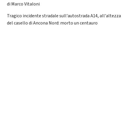
di Marco Vitaloni
Tragico incidente stradale sull'autostrada A14, all'altezza
del casello di Ancona Nord: morto un centauro