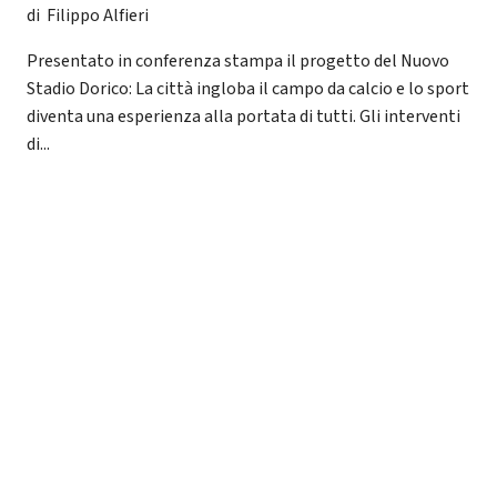
di Filippo Alfieri
Presentato in conferenza stampa il progetto del Nuovo
Stadio Dorico: La città ingloba il campo da calcio e lo sport
diventa una esperienza alla portata di tutti. Gli interventi
di...