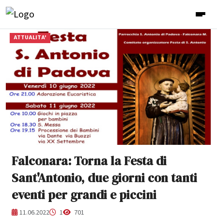
ATTUALITA'
Falconara: Torna la Festa di
Sant'Antonio, due giorni con tanti
eventi per grandi e piccini
11.06.2022
1
701