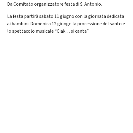
Da Comitato organizzatore festa di S. Antonio.
La festa partirà sabato 11 giugno con la giornata dedicata
ai bambini. Domenica 12 giungo la processione del santo e
lo spettacolo musicale “Ciak… si canta”