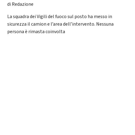
di Redazione
La squadra dei Vigili del fuoco sul posto ha messo in
sicurezza il camion e l’area dell’intervento. Nessuna
persona è rimasta coinvolta