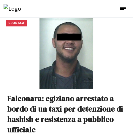
CRONACA
Falconara: egiziano arrestato a
bordo di un taxi per detenzione di
hashish e resistenza a pubblico
ufficiale