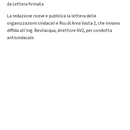
da Lettera firmata
La redazione riceve e pubblica la lettera delle
organizzazioni sindacali e Rsu di Area Vasta 2, che inviano
diffida all'ing. Bevilacqua, direttore AV2, per condotta
antisindacale.