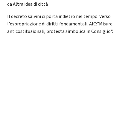
da Altra idea di città
Il decreto salvini ci porta indietro nel tempo. Verso
l'espropriazione di diritti fondamentali. AIC:"Misure
anticostituzionali, protesta simbolica in Consiglio".