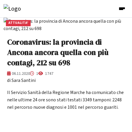
ATTUALITA'
Coronavirus: la provincia di
Ancona ancora quella con più
contagi, 212 su 698
06.11.2020
1
1747
di Sara Santini
Il Servizio Sanità della Regione Marche ha comunicato che
nelle ultime 24 ore sono stati testati 3349 tamponi: 2248
nel percorso nuove diagnosi e 1001 nel percorso guariti.