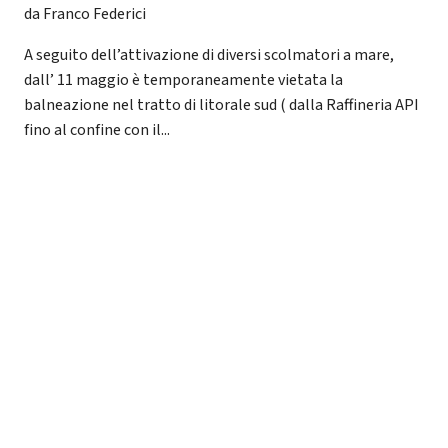
da Franco Federici
A seguito dell’attivazione di diversi scolmatori a mare,
dall’ 11 maggio è temporaneamente vietata la
balneazione nel tratto di litorale sud ( dalla Raffineria API
fino al confine con il...