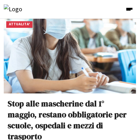
ATTUALITA'
Stop alle mascherine dal 1°
maggio, restano obbligatorie per
scuole, ospedali e mezzi di
trasporto