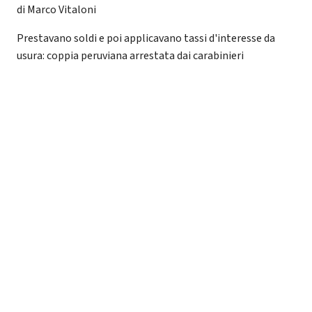
di Marco Vitaloni
Prestavano soldi e poi applicavano tassi d'interesse da
usura: coppia peruviana arrestata dai carabinieri