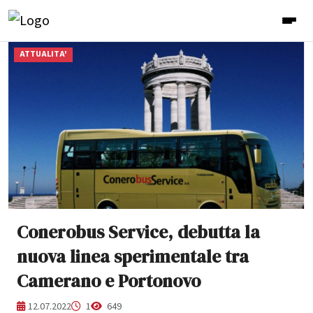
ATTUALITA'
Conerobus Service, debutta la
nuova linea sperimentale tra
Camerano e Portonovo
12.07.2022
1
649