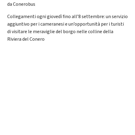
da Conerobus
Collegamenti ogni giovedì fino all’8 settembre: un servizio
aggiuntivo per i cameranesi e un’opportunità per i turisti
di visitare le meraviglie del borgo nelle colline della
Riviera del Conero