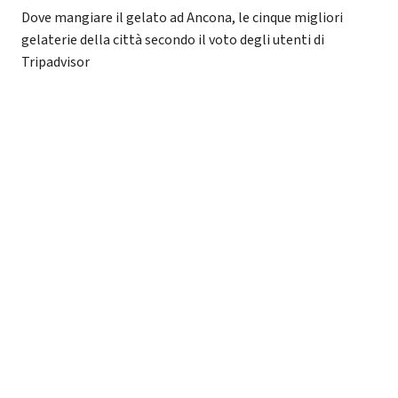
Dove mangiare il gelato ad Ancona, le cinque migliori
gelaterie della città secondo il voto degli utenti di
Tripadvisor