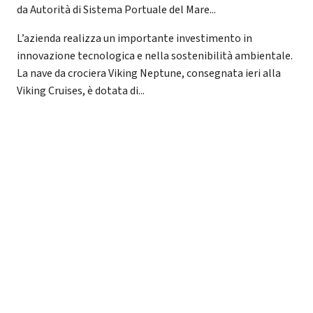
da Autorità di Sistema Portuale del Mare...
L’azienda realizza un importante investimento in
innovazione tecnologica e nella sostenibilità ambientale.
La nave da crociera Viking Neptune, consegnata ieri alla
Viking Cruises, è dotata di...