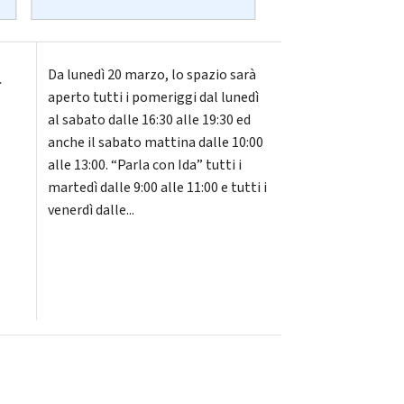
a
Da lunedì 20 marzo, lo spazio sarà
aperto tutti i pomeriggi dal lunedì
al sabato dalle 16:30 alle 19:30 ed
anche il sabato mattina dalle 10:00
alle 13:00. “Parla con Ida” tutti i
martedì dalle 9:00 alle 11:00 e tutti i
venerdì dalle...