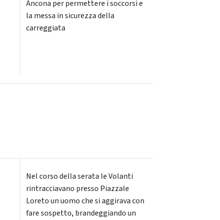
Ancona per permettere i soccorsi e
la messa in sicurezza della
carreggiata
Nel corso della serata le Volanti
rintracciavano presso Piazzale
Loreto un uomo che si aggirava con
fare sospetto, brandeggiando un