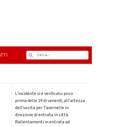
TTI
L'incidente si è verificato poco
prima delle 19 di venerdì, all'altezza
dell'uscita per Tavernelle in
direzione di entrata in città.
Rallentamenti in entrata ad