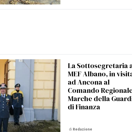
La Sottosegretaria 
MEF Albano, in visit
ad Ancona al
Comando Regional
Marche della Guard
di Finanza
di
Redazione