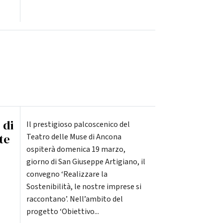
 di
Il prestigioso palcoscenico del
te
Teatro delle Muse di Ancona
ospiterà domenica 19 marzo,
giorno di San Giuseppe Artigiano, il
convegno ‘Realizzare la
Sostenibilità, le nostre imprese si
raccontano’. Nell’ambito del
progetto ‘Obiettivo...