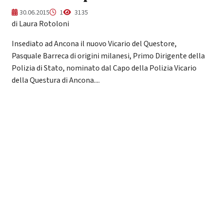
30.06.2015
1
3135
di Laura Rotoloni
Insediato ad Ancona il nuovo Vicario del Questore,
Pasquale Barreca di origini milanesi, Primo Dirigente della
Polizia di Stato, nominato dal Capo della Polizia Vicario
della Questura di Ancona....