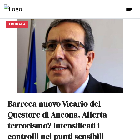
CRONACA
Barreca nuovo Vicario del
Questore di Ancona. Allerta
terrorismo? Intensificati i
controlli nei punti sensibili