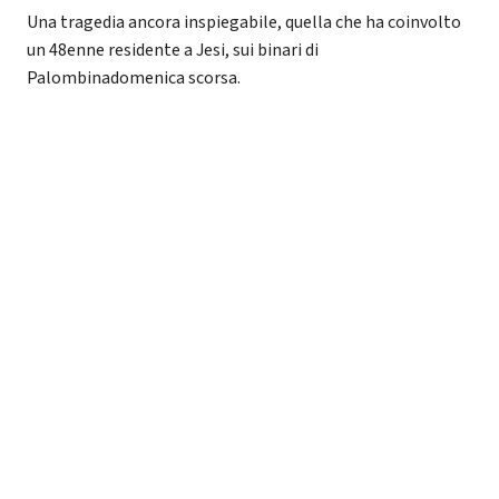
Una tragedia ancora inspiegabile, quella che ha coinvolto
un 48enne residente a Jesi, sui binari di
Palombinadomenica scorsa.