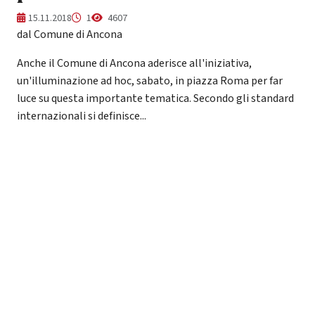
15.11.2018
1
4607
dal Comune di Ancona
Anche il Comune di Ancona aderisce all'iniziativa,
un'illuminazione ad hoc, sabato, in piazza Roma per far
luce su questa importante tematica. Secondo gli standard
internazionali si definisce...