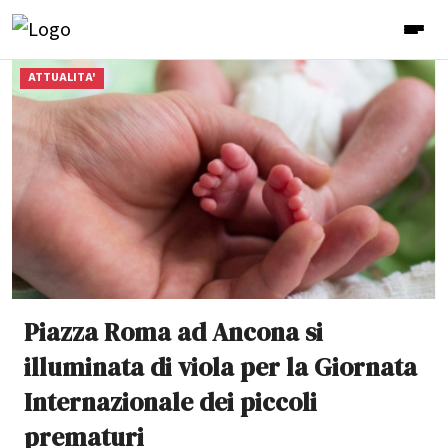
ATTUALITA'
Piazza Roma ad Ancona si
illuminata di viola per la Giornata
Internazionale dei piccoli
prematuri