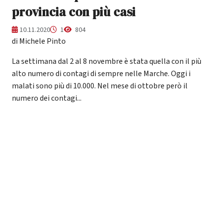
provincia con più casi
10.11.2020
1
804
di Michele Pinto
La settimana dal 2 al 8 novembre è stata quella con il più
alto numero di contagi di sempre nelle Marche. Oggi i
malati sono più di 10.000. Nel mese di ottobre però il
numero dei contagi...