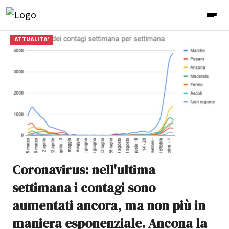
ATTUALITA'
Coronavirus: nell'ultima
settimana i contagi sono
aumentati ancora, ma non più in
maniera esponenziale. Ancona la