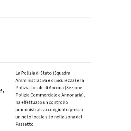
La Polizia di Stato (Squadra
Amministrativa e di Sicurezza) e la
Polizia Locale di Ancona (Sezione
e,
Polizia Commerciale e Annonaria),
ha effettuato un controllo
amministrativo congiunto presso
un noto locale sito nella zona del
Passetto