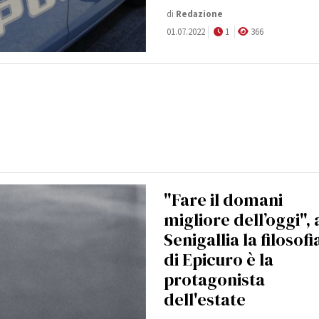
di
Redazione
01.07.2022
1
366
"Fare il domani
migliore dell’oggi", 
Senigallia la filosofi
di Epicuro è la
protagonista
dell'estate