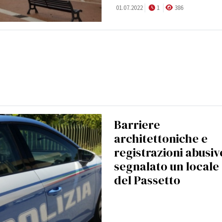
01.07.2022
1
386
Barriere
architettoniche e
registrazioni abusiv
segnalato un locale
del Passetto