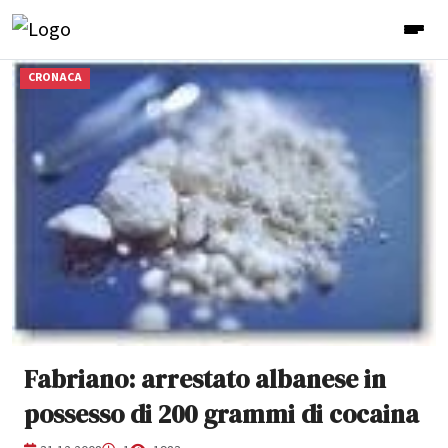
CRONACA
Fabriano: arrestato albanese in
possesso di 200 grammi di cocaina