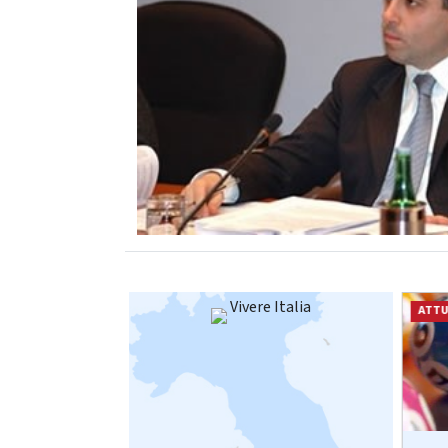
Vivere Italia
ATTUALITÀ
ATTU