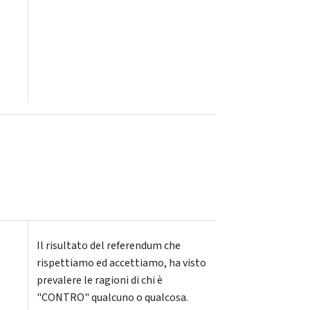
Il risultato del referendum che
rispettiamo ed accettiamo, ha visto
prevalere le ragioni di chi è
"CONTRO" qualcuno o qualcosa.