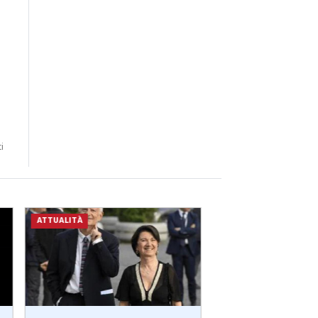
i
ATTUALITÀ
ATTUALITÀ