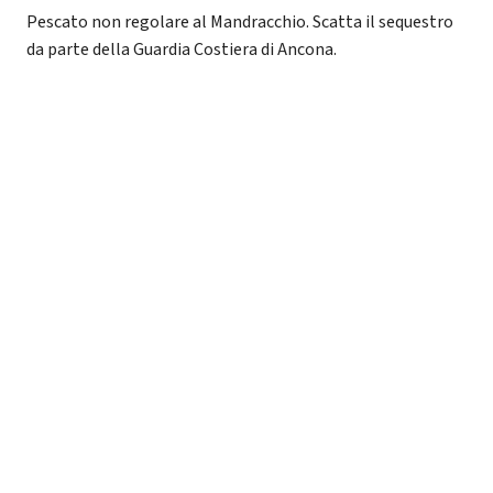
Pescato non regolare al Mandracchio. Scatta il sequestro
da parte della Guardia Costiera di Ancona.