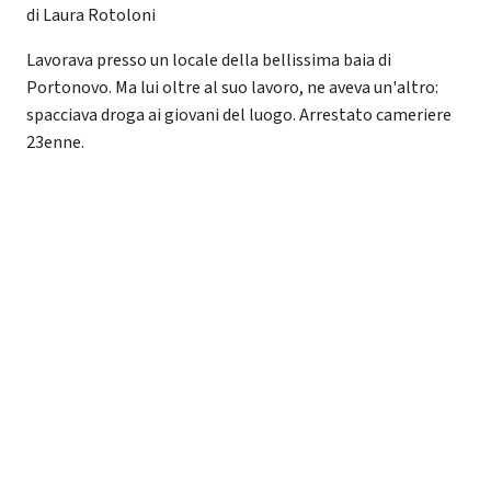
di Laura Rotoloni
Lavorava presso un locale della bellissima baia di
Portonovo. Ma lui oltre al suo lavoro, ne aveva un'altro:
spacciava droga ai giovani del luogo. Arrestato cameriere
23enne.