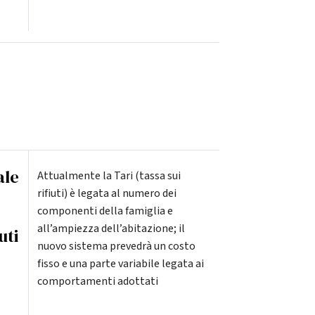
ale
Attualmente la Tari (tassa sui
rifiuti) è legata al numero dei
componenti della famiglia e
all’ampiezza dell’abitazione; il
uti
nuovo sistema prevedrà un costo
fisso e una parte variabile legata ai
comportamenti adottati