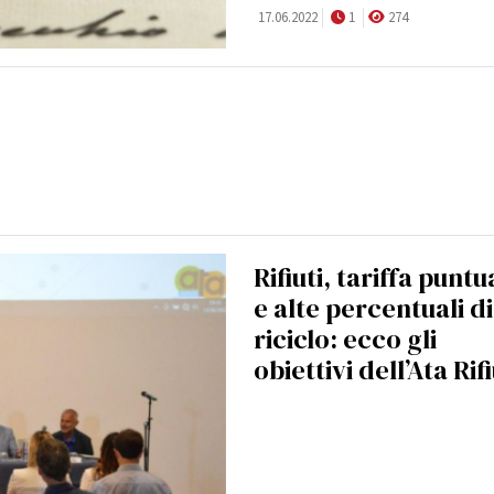
17.06.2022
1
274
Rifiuti, tariffa puntu
e alte percentuali di
riciclo: ecco gli
obiettivi dell’Ata Rifi