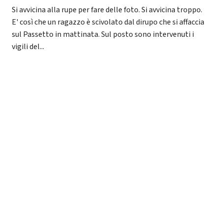
Si avvicina alla rupe per fare delle foto. Si avvicina troppo.
E' così che un ragazzo è scivolato dal dirupo che si affaccia
sul Passetto in mattinata. Sul posto sono intervenuti i
vigili del...