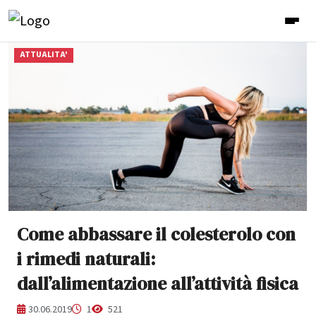
ATTUALITA'
Come abbassare il colesterolo con
i rimedi naturali:
dall’alimentazione all’attività fisica
30.06.2019
1
521