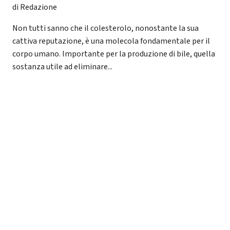
di Redazione
Non tutti sanno che il colesterolo, nonostante la sua
cattiva reputazione, è una molecola fondamentale per il
corpo umano. Importante per la produzione di bile, quella
sostanza utile ad eliminare...