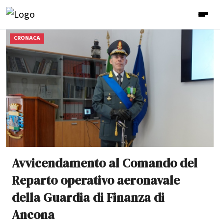
CRONACA
Avvicendamento al Comando del
Reparto operativo aeronavale
della Guardia di Finanza di
Ancona