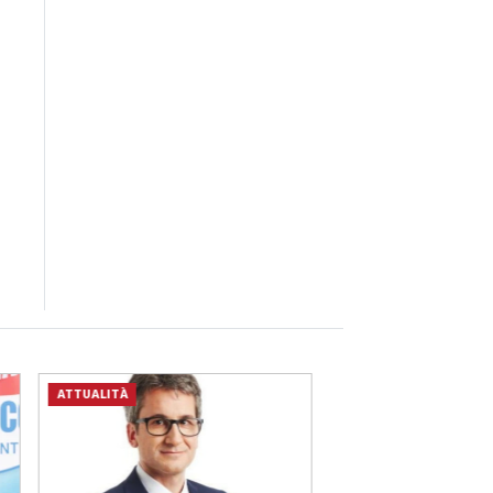
ATTUALITÀ
ATTUALITÀ