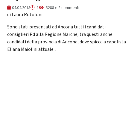
04.04.2015
1
3288 e 2 commenti
di Laura Rotoloni
Sono stati presentati ad Ancona tutti i candidati
consiglieri Pd alla Regione Marche, tra questi anche i
candidati della provincia di Ancona, dove spicca a capolista
Eliana Maiolini attuale...