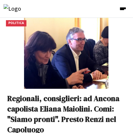
POLITICA
Regionali, consiglieri: ad Ancona
capolista Eliana Maiolini. Comi:
"Siamo pronti". Presto Renzi nel
Capoluogo