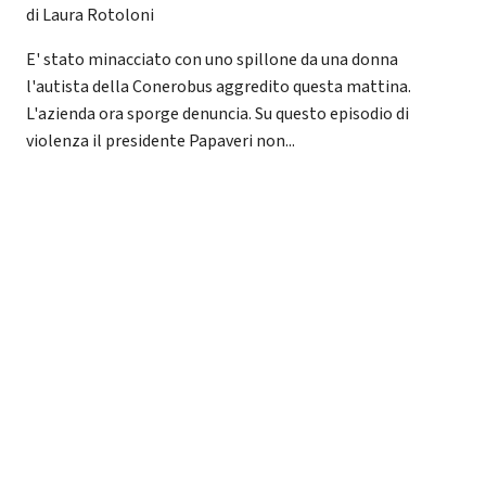
di Laura Rotoloni
E' stato minacciato con uno spillone da una donna
l'autista della Conerobus aggredito questa mattina.
L'azienda ora sporge denuncia. Su questo episodio di
violenza il presidente Papaveri non...